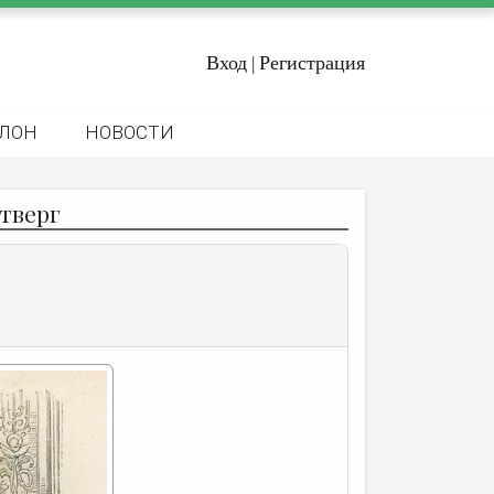
Вход
Регистрация
|
ЛОН
НОВОСТИ
тверг