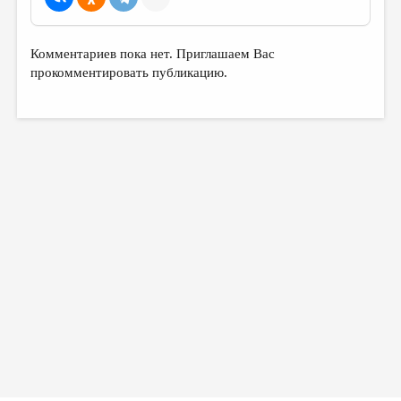
Комментариев пока нет. Приглашаем Вас
прокомментировать публикацию.