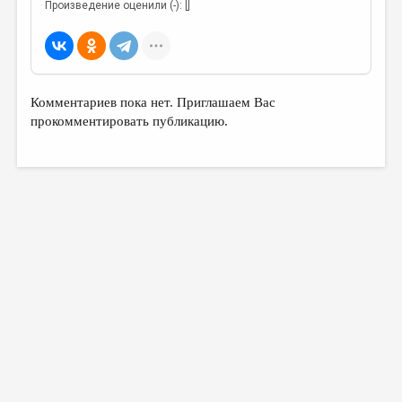
Произведение оценили (-): []
Комментариев пока нет. Приглашаем Вас
прокомментировать публикацию.