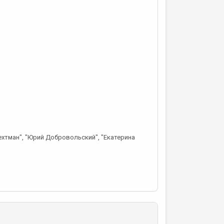
ехтман", "Юрий Добровольский", "Екатерина