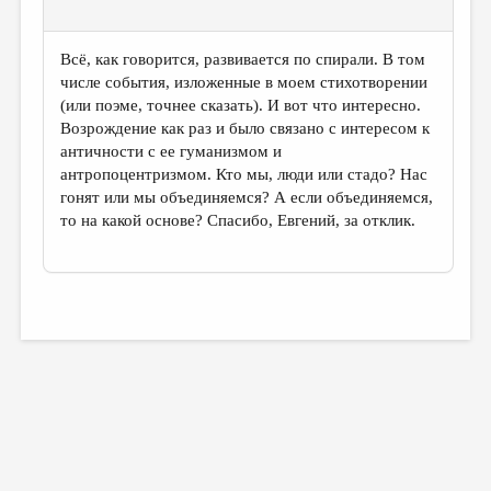
Всё, как говорится, развивается по спирали. В том
числе события, изложенные в моем стихотворении
(или поэме, точнее сказать). И вот что интересно.
Возрождение как раз и было связано с интересом к
античности с ее гуманизмом и
антропоцентризмом. Кто мы, люди или стадо? Нас
гонят или мы объединяемся? А если объединяемся,
то на какой основе? Спасибо, Евгений, за отклик.