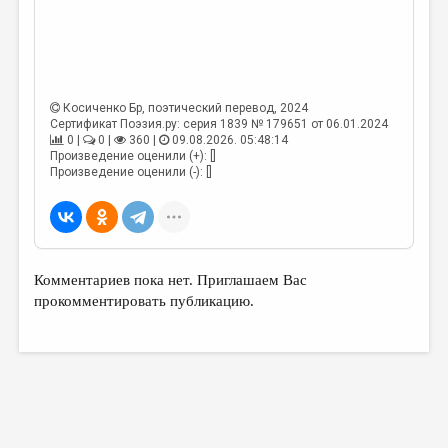
Косиченко Бр
, поэтический перевод, 2024
Сертификат Поэзия.ру: серия 1839 № 179651 от 06.01.2024
0 |
0 |
360 |
09.08.2026. 05:48:14
Произведение оценили (+): []
Произведение оценили (-): []
Комментариев пока нет. Приглашаем Вас
прокомментировать публикацию.