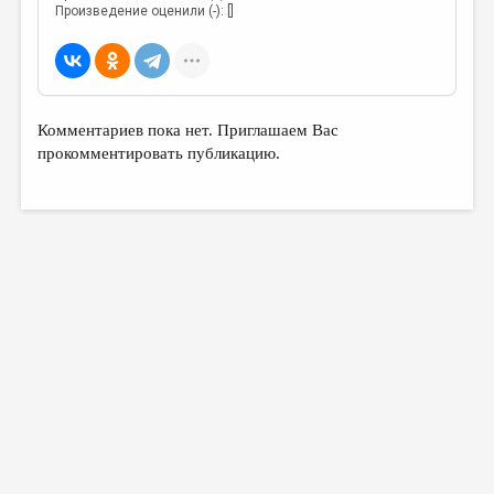
Произведение оценили (-): []
Комментариев пока нет. Приглашаем Вас
прокомментировать публикацию.