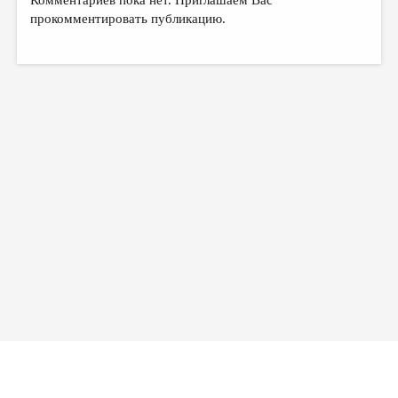
прокомментировать публикацию.