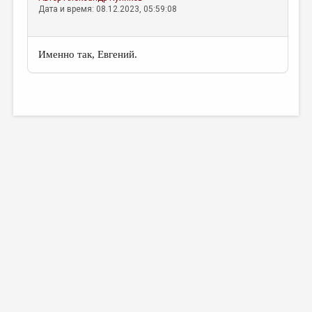
Дата и время: 08.12.2023, 05:59:08
Именно так, Евгений.