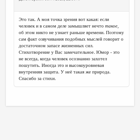
Это так. А моя точка зрения вот какая: если
человек и в самом деле замышляет нечто
такое,
об этом никто не узнает раньше времени. Поэтому
сам факт озвучивания подобных мыслей говорит о
достаточном запасе жизненных сил.
Стихотворение у Вас замечательное. Юмор - это
не всегда, когда человек осознанно захотел
пошутить. Иногда это и высокоуровневая
внутренняя защита. У неё такая же природа.
Спасибо за стихи.