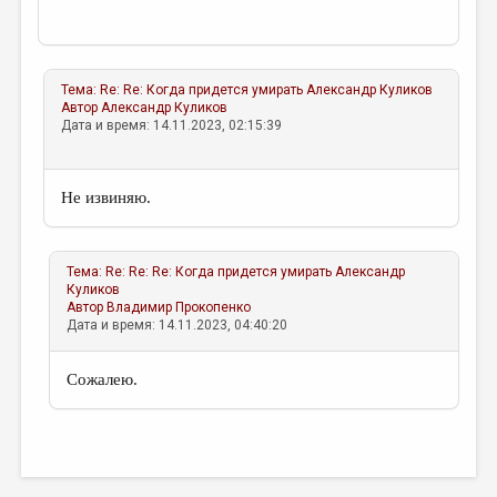
Тема:
Re: Re: Когда придется умирать
Александр Куликов
Автор
Александр Куликов
Дата и время: 14.11.2023, 02:15:39
Не извиняю.
Тема:
Re: Re: Re: Когда придется умирать
Александр
Куликов
Автор
Владимир Прокопенко
Дата и время: 14.11.2023, 04:40:20
Сожалею.