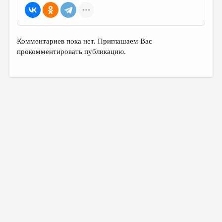
Комментариев пока нет. Приглашаем Вас
прокомментировать публикацию.