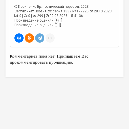
Косиченко Бр
, поэтический перевод, 2023
Сертификат Поэзия.ру: серия 1839 № 177925 от 28.10.2023
0 |
0 |
299 |
09.08.2026. 15:41:36
Произведение оценили (+): []
Произведение оценили (-): []
Комментариев пока нет. Приглашаем Вас
прокомментировать публикацию.