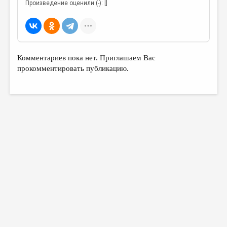
Произведение оценили (-): []
Комментариев пока нет. Приглашаем Вас
прокомментировать публикацию.