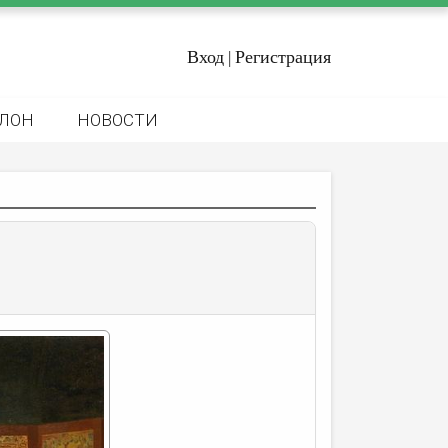
Вход
Регистрация
|
ЛОН
НОВОСТИ