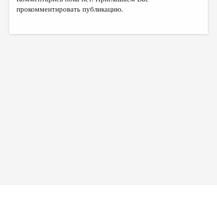
прокомментировать публикацию.