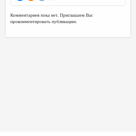
Комментариев пока нет. Приглашаем Вас
прокомментировать публикацию.