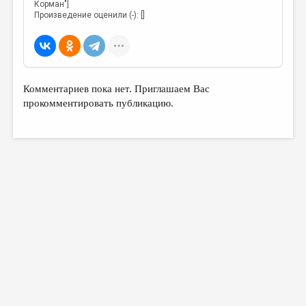
Корман"]
Произведение оценили (-): []
Комментариев пока нет. Приглашаем Вас
прокомментировать публикацию.