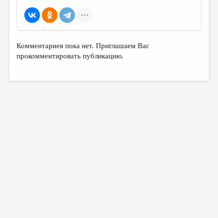
Комментариев пока нет. Приглашаем Вас
прокомментировать публикацию.