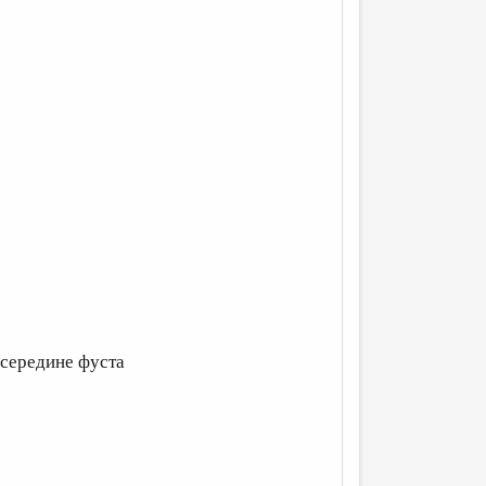
 середине фуста