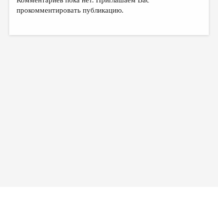
Комментариев пока нет. Приглашаем Вас
прокомментировать публикацию.