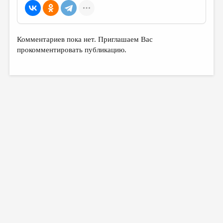
Комментариев пока нет. Приглашаем Вас
прокомментировать публикацию.