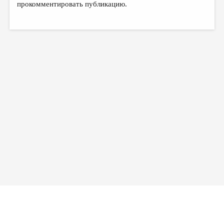
прокомментировать публикацию.