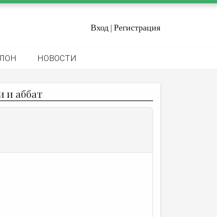
Вход
Регистрация
|
ЛОН
НОВОСТИ
 и аббат