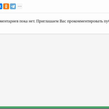
ментариев пока нет. Приглашаем Вас прокомментировать пу