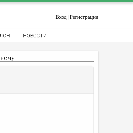
Вход
Регистрация
|
ЛОН
НОВОСТИ
тнему