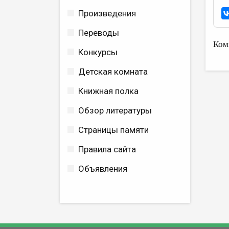
Произведения
Переводы
Ком
Конкурсы
Детская комната
Книжная полка
Обзор литературы
Страницы памяти
Правила сайта
Объявления