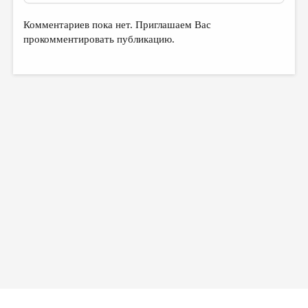
Комментариев пока нет. Приглашаем Вас
прокомментировать публикацию.