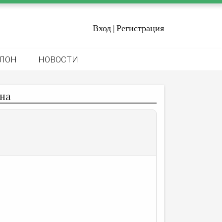
Вход
Регистрация
|
ЛОН
НОВОСТИ
на