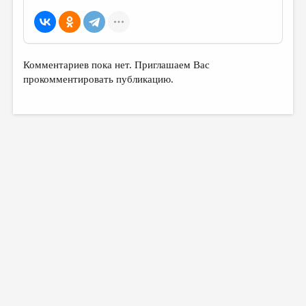
Комментариев пока нет. Приглашаем Вас
прокомментировать публикацию.