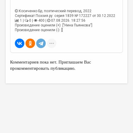
Косиченко Бр
, поэтический перевод, 2022
Сертификат Поэзия.ру: серия 1839 № 172227 от 30.12.2022
1 |
0 |
400 |
07.08.2026. 18:27:56
Произведение оценили (+): ["Нина Пьянкова"]
Произведение оценили (-): []
Комментариев пока нет. Приглашаем Вас
прокомментировать публикацию.