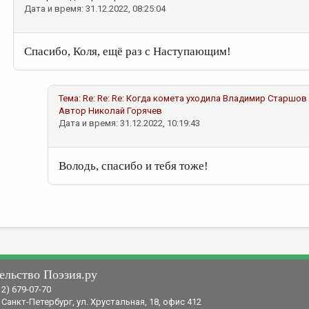
Дата и время: 31.12.2022, 08:25:04
Спасибо, Коля, ещё раз с Наступающим!
Тема:
Re: Re: Re: Когда комета уходила
Владимир Старшов
Автор
Николай Горячев
Дата и время: 31.12.2022, 10:19:43
Володь, спасибо и тебя тоже!
ельство Поэзия.ру
12) 679-07-70
 Санкт-Петербург, ул. Хрустальная, 18, офис 412