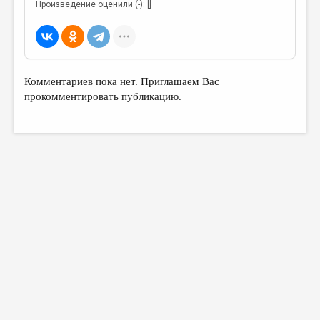
Произведение оценили (-): []
Комментариев пока нет. Приглашаем Вас
прокомментировать публикацию.