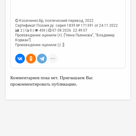
Косиченко Бр
, поэтический перевод, 2022
Сертификат Поэзия.ру: серия 1839 № 171391 от 24.11.2022
2 |
0 |
436 |
07.08.2026. 22:49:07
Произведение оценили (+): ["Нина Пьянкова", "Владимир
Корман"]
Произведение оценили (-): []
Комментариев пока нет. Приглашаем Вас
прокомментировать публикацию.