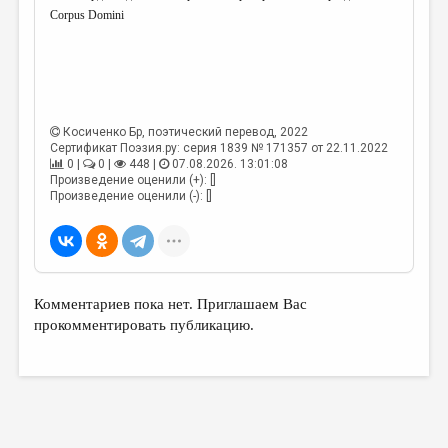
Corpus Domini
Косиченко Бр
, поэтический перевод, 2022
Сертификат Поэзия.ру: серия 1839 № 171357 от 22.11.2022
0 |
0 |
448 |
07.08.2026. 13:01:08
Произведение оценили (+): []
Произведение оценили (-): []
Комментариев пока нет. Приглашаем Вас
прокомментировать публикацию.