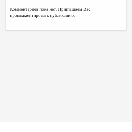
Комментариев пока нет. Приглашаем Вас
прокомментировать публикацию.