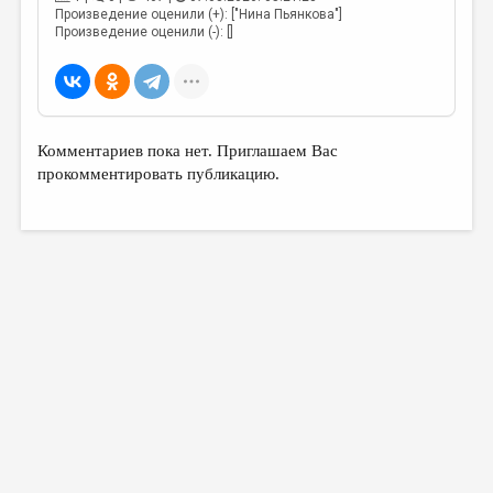
Произведение оценили (+): ["Нина Пьянкова"]
Произведение оценили (-): []
Комментариев пока нет. Приглашаем Вас
прокомментировать публикацию.