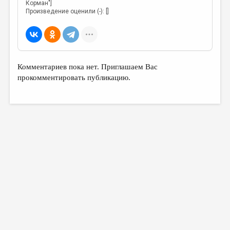
Корман"]
Произведение оценили (-): []
Комментариев пока нет. Приглашаем Вас
прокомментировать публикацию.