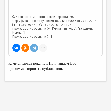
Косиченко Бр
, поэтический перевод, 2022
Сертификат Поэзия.ру: серия 1839 № 170656 от 20.10.2022
2 |
0 |
441 |
06.08.2026. 12:34:04
Произведение оценили (+): ["Нина Пьянкова", "Владимир
Корман"]
Произведение оценили (-): []
Комментариев пока нет. Приглашаем Вас
прокомментировать публикацию.