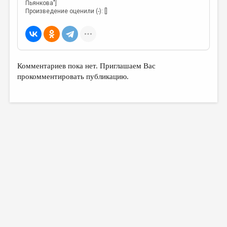
Пьянкова"]
Произведение оценили (-): []
Комментариев пока нет. Приглашаем Вас
прокомментировать публикацию.