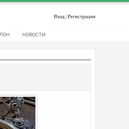
Вход
Регистрация
|
ЛОН
НОВОСТИ