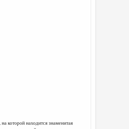
, на которой находится знаменитая