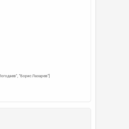
 Погодаев", "Борис Лазарев"]