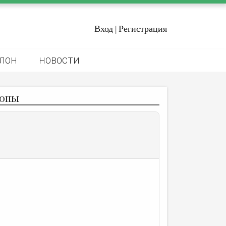
Вход
Регистрация
|
ЛОН
НОВОСТИ
копы