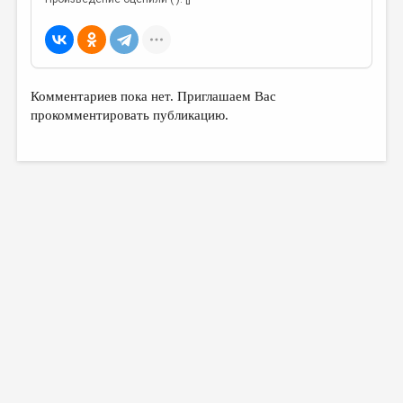
Комментариев пока нет. Приглашаем Вас
прокомментировать публикацию.