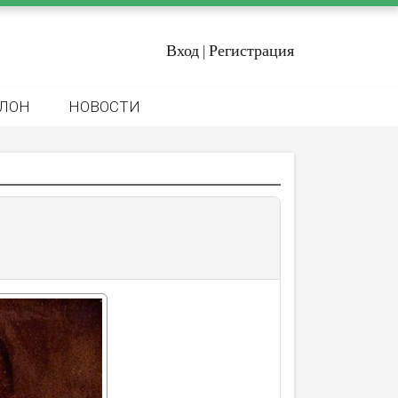
Вход
Регистрация
|
ЛОН
НОВОСТИ