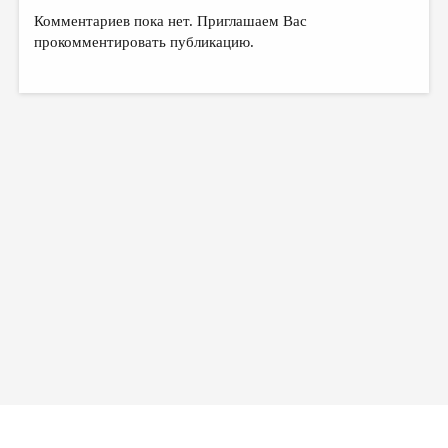
Комментариев пока нет. Приглашаем Вас
прокомментировать публикацию.