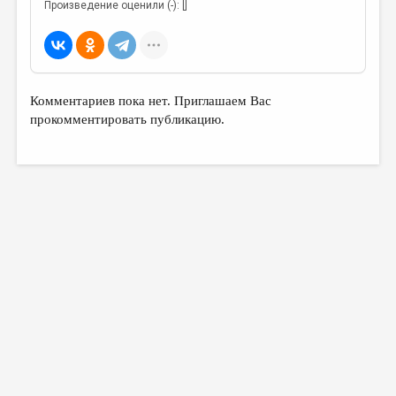
Произведение оценили (-): []
Комментариев пока нет. Приглашаем Вас
прокомментировать публикацию.