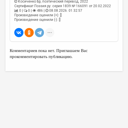
Косиченко Бр
, поэтический перевод, 2022
Сертификат Поэзия.ру: серия 1839 № 166091 от 20.02.2022
0 |
0 |
486 |
08.08.2026. 01:32:57
Произведение оценили (+): []
Произведение оценили (-): []
Комментариев пока нет. Приглашаем Вас
прокомментировать публикацию.