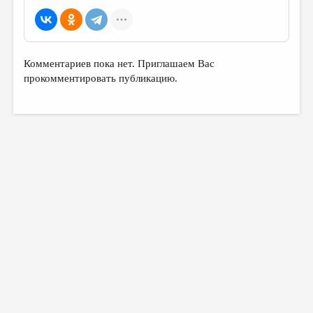
Комментариев пока нет. Приглашаем Вас
прокомментировать публикацию.