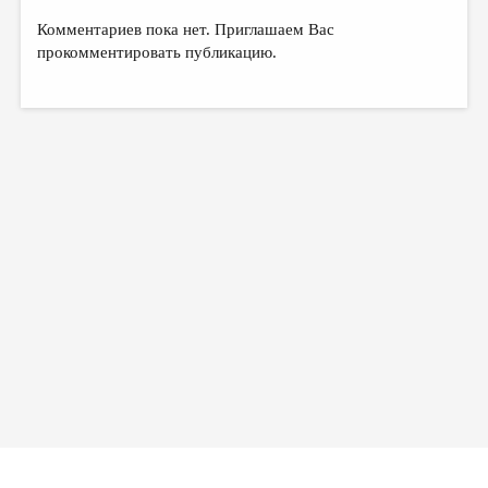
Комментариев пока нет. Приглашаем Вас
прокомментировать публикацию.