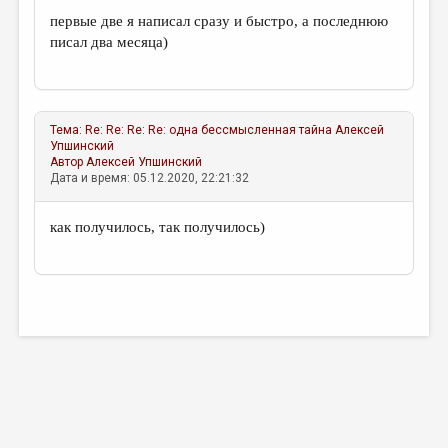
первые две я написал сразу и быстро, а последнюю
писал два месяца)
Тема:
Re: Re: Re: Re: одна бессмысленная тайна
Алексей
Упшинский
Автор
Алексей Упшинский
Дата и время: 05.12.2020, 22:21:32
как получилось, так получилось)