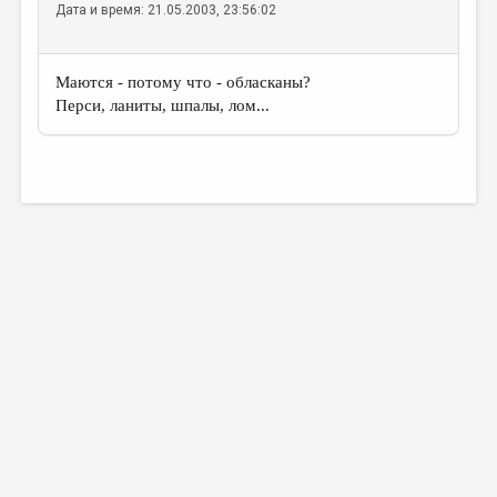
Дата и время: 21.05.2003, 23:56:02
Маются - потому что - обласканы?
Перси, ланиты, шпалы, лом...